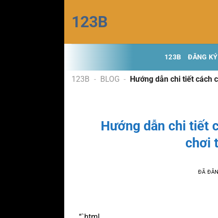
Chuyển
123B
đến
nội
dung
123B
ĐĂNG KÝ
123B
-
BLOG
-
Hướng dẫn chi tiết cách c
Hướng dẫn chi tiết 
chơi 
ĐÃ ĐĂ
“`html