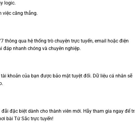
y logic.
m việc căng thẳng.
7 thông qua hệ thống trò chuyện trực tuyến, email hoặc điện
ải đáp nhanh chóng và chuyên nghiệp.
tài khoản của bạn được bảo mật tuyệt đối. Dữ liệu cá nhân sẽ
o.
ãi đặc biệt dành cho thành viên mới. Hãy tham gia ngay để tr
ơi bài Tứ Sắc trực tuyến!