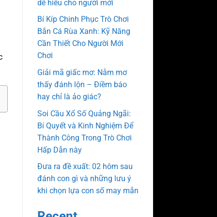
dễ hiểu cho người mới
Bí Kíp Chinh Phục Trò Chơi
Bắn Cá Rùa Xanh: Kỹ Năng
Cần Thiết Cho Người Mới
Chơi
c
Giải mã giấc mơ: Nằm mơ
thấy đánh lộn – Điềm báo
hay chỉ là ảo giác?
Soi Cầu Xổ Số Quảng Ngãi:
Bí Quyết và Kinh Nghiệm Để
Thành Công Trong Trò Chơi
Hấp Dẫn này
Đưa ra đề xuất: 02 hôm sau
đánh con gì và những lưu ý
khi chọn lựa con số may mắn
Recent