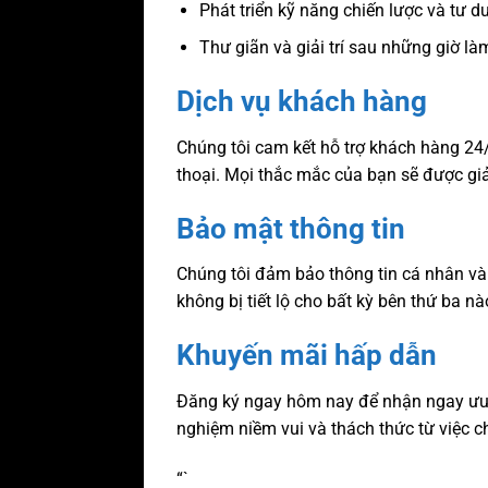
Phát triển kỹ năng chiến lược và tư du
Thư giãn và giải trí sau những giờ là
Dịch vụ khách hàng
Chúng tôi cam kết hỗ trợ khách hàng 24/
thoại. Mọi thắc mắc của bạn sẽ được gi
Bảo mật thông tin
Chúng tôi đảm bảo thông tin cá nhân và 
không bị tiết lộ cho bất kỳ bên thứ ba nà
Khuyến mãi hấp dẫn
Đăng ký ngay hôm nay để nhận ngay ưu đ
nghiệm niềm vui và thách thức từ việc ch
“`