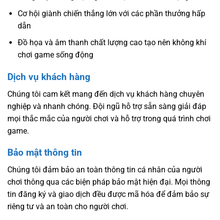
Cơ hội giành chiến thắng lớn với các phần thưởng hấp
dẫn
Đồ họa và âm thanh chất lượng cao tạo nên không khí
chơi game sống động
Dịch vụ khách hàng
Chúng tôi cam kết mang đến dịch vụ khách hàng chuyên
nghiệp và nhanh chóng. Đội ngũ hỗ trợ sẵn sàng giải đáp
mọi thắc mắc của người chơi và hỗ trợ trong quá trình chơi
game.
Bảo mật thông tin
Chúng tôi đảm bảo an toàn thông tin cá nhân của người
chơi thông qua các biện pháp bảo mật hiện đại. Mọi thông
tin đăng ký và giao dịch đều được mã hóa để đảm bảo sự
riêng tư và an toàn cho người chơi.