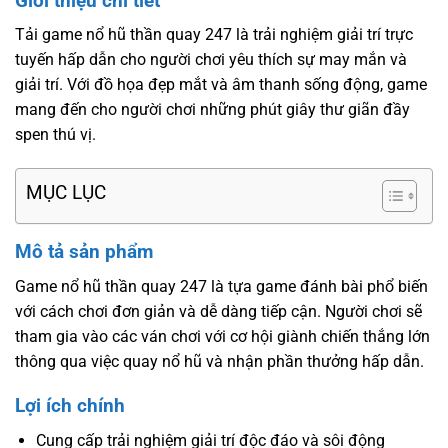
Giới thiệu chi tiết
Tải game nổ hũ thần quay 247 là trải nghiệm giải trí trực
tuyến hấp dẫn cho người chơi yêu thích sự may mắn và
giải trí. Với đồ họa đẹp mắt và âm thanh sống động, game
mang đến cho người chơi những phút giây thư giãn đầy
spen thú vị.
MỤC LỤC
Mô tả sản phẩm
Game nổ hũ thần quay 247 là tựa game đánh bài phổ biến
với cách chơi đơn giản và dễ dàng tiếp cận. Người chơi sẽ
tham gia vào các ván chơi với cơ hội giành chiến thắng lớn
thông qua việc quay nổ hũ và nhận phần thưởng hấp dẫn.
Lợi ích chính
Cung cấp trải nghiệm giải trí độc đáo và sôi động