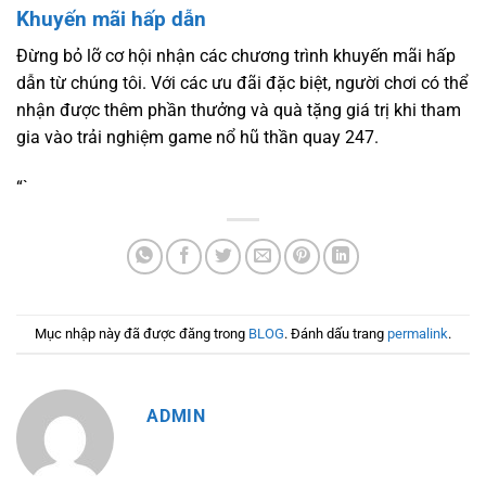
Khuyến mãi hấp dẫn
Đừng bỏ lỡ cơ hội nhận các chương trình khuyến mãi hấp
dẫn từ chúng tôi. Với các ưu đãi đặc biệt, người chơi có thể
nhận được thêm phần thưởng và quà tặng giá trị khi tham
gia vào trải nghiệm game nổ hũ thần quay 247.
“`
Mục nhập này đã được đăng trong
BLOG
. Đánh dấu trang
permalink
.
ADMIN