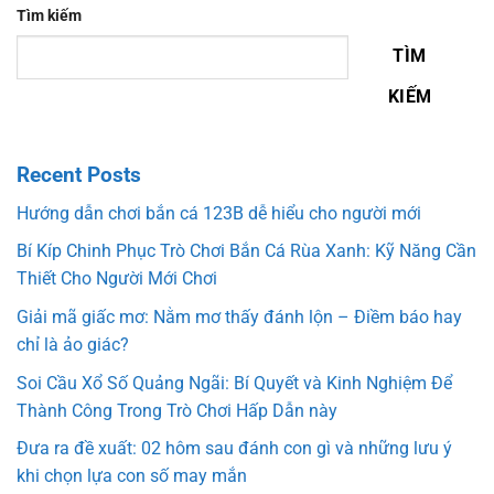
Tìm kiếm
TÌM
KIẾM
Recent Posts
Hướng dẫn chơi bắn cá 123B dễ hiểu cho người mới
Bí Kíp Chinh Phục Trò Chơi Bắn Cá Rùa Xanh: Kỹ Năng Cần
Thiết Cho Người Mới Chơi
Giải mã giấc mơ: Nằm mơ thấy đánh lộn – Điềm báo hay
chỉ là ảo giác?
Soi Cầu Xổ Số Quảng Ngãi: Bí Quyết và Kinh Nghiệm Để
Thành Công Trong Trò Chơi Hấp Dẫn này
Đưa ra đề xuất: 02 hôm sau đánh con gì và những lưu ý
khi chọn lựa con số may mắn