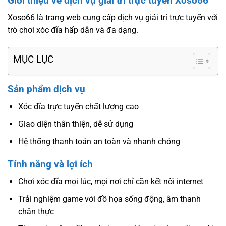
Giới thiệu về dịch vụ giải trí trực tuyến Xoso66
Xoso66 là trang web cung cấp dịch vụ giải trí trực tuyến với
trò chơi xóc đĩa hấp dẫn và đa dạng.
MỤC LỤC
Sản phẩm dịch vụ
Xóc đĩa trực tuyến chất lượng cao
Giao diện thân thiện, dễ sử dụng
Hệ thống thanh toán an toàn và nhanh chóng
Tính năng và lợi ích
Chơi xóc đĩa mọi lúc, mọi nơi chỉ cần kết nối internet
Trải nghiệm game với đồ họa sống động, âm thanh
chân thực