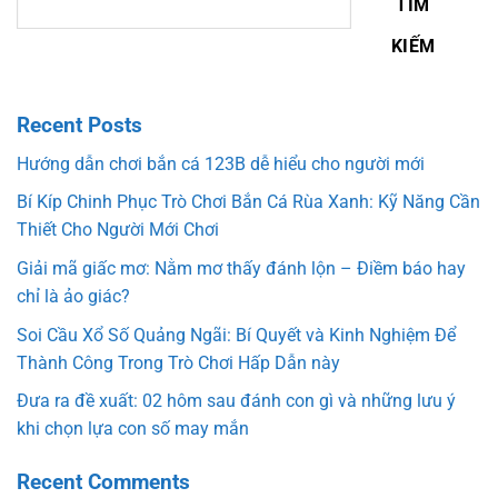
TÌM
KIẾM
Recent Posts
Hướng dẫn chơi bắn cá 123B dễ hiểu cho người mới
Bí Kíp Chinh Phục Trò Chơi Bắn Cá Rùa Xanh: Kỹ Năng Cần
Thiết Cho Người Mới Chơi
Giải mã giấc mơ: Nằm mơ thấy đánh lộn – Điềm báo hay
chỉ là ảo giác?
Soi Cầu Xổ Số Quảng Ngãi: Bí Quyết và Kinh Nghiệm Để
Thành Công Trong Trò Chơi Hấp Dẫn này
Đưa ra đề xuất: 02 hôm sau đánh con gì và những lưu ý
khi chọn lựa con số may mắn
Recent Comments