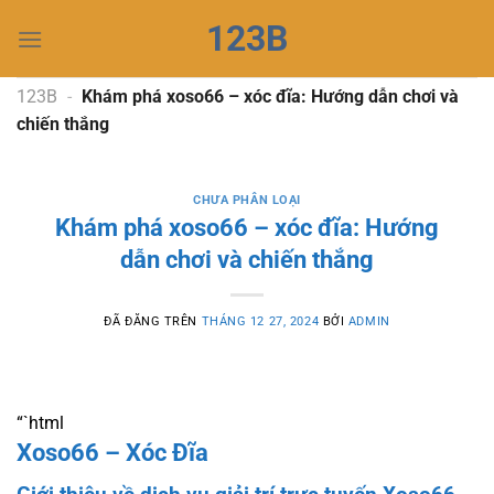
Chuyển
123B
đến
nội
dung
123B
-
Khám phá xoso66 – xóc đĩa: Hướng dẫn chơi và
chiến thắng
CHƯA PHÂN LOẠI
Khám phá xoso66 – xóc đĩa: Hướng
dẫn chơi và chiến thắng
ĐÃ ĐĂNG TRÊN
THÁNG 12 27, 2024
BỞI
ADMIN
“`html
Xoso66 – Xóc Đĩa